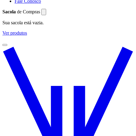
Fale Conosco
Sacola
de Compras
Sua sacola está vazia.
Ver produtos