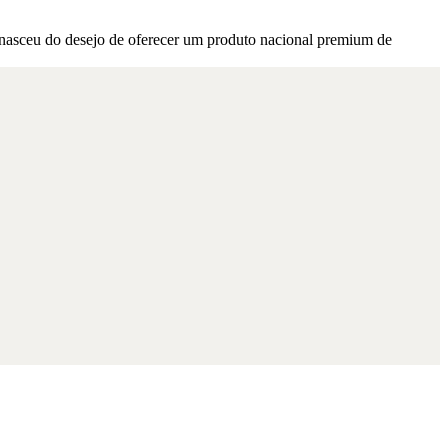
 nasceu do desejo de oferecer um produto nacional premium de