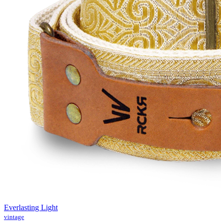
Everlasting Light
vintage