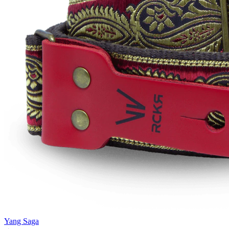
Yang Saga