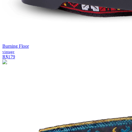
Burning Floor
vintage
R$179