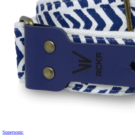
Supersonic