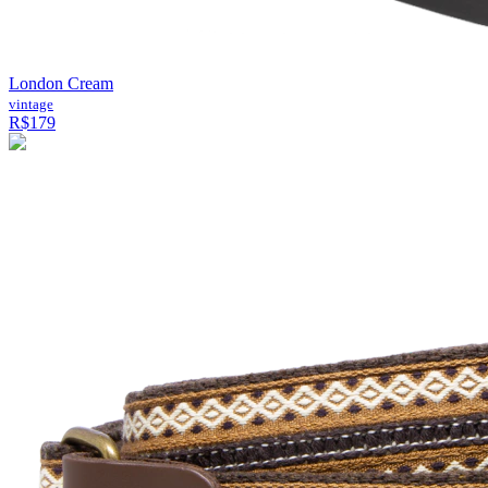
London Cream
vintage
R$179