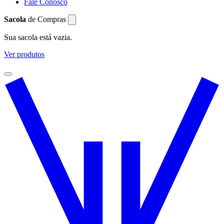
Fale Conosco
Sacola
de Compras
Sua sacola está vazia.
Ver produtos