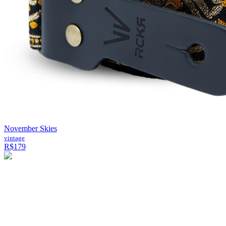
November Skies
vintage
R$179