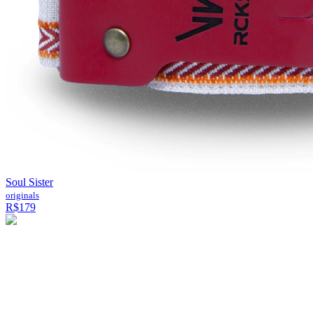
Soul Sister
originals
R$179