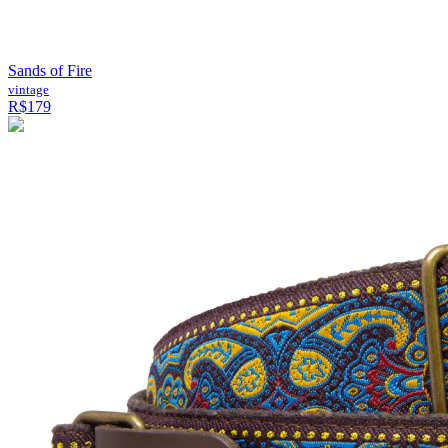
Sands of Fire
vintage
R$179