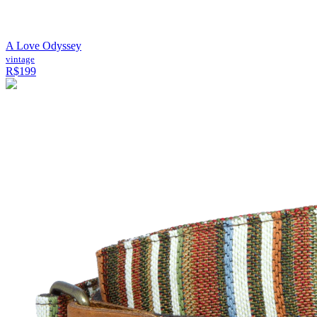
A Love Odyssey
vintage
R$199