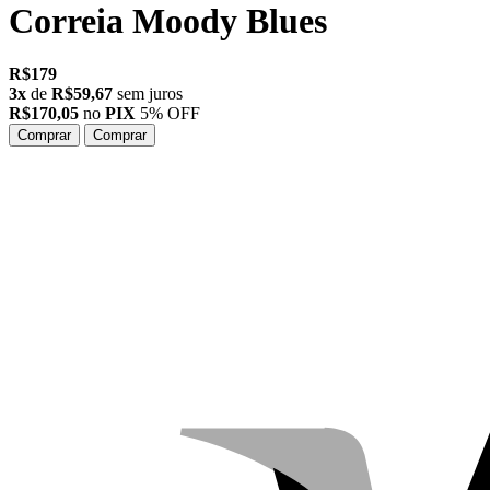
Correia
Moody Blues
R$179
3x
de
R$59,67
sem juros
R$170,05
no
PIX
5% OFF
Comprar