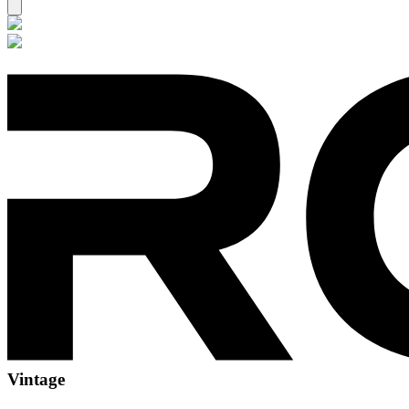
Vintage