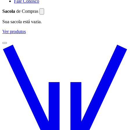
Fale Conosco
Sacola
de Compras
Sua sacola está vazia.
Ver produtos