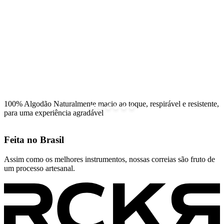
100% Algodão
Naturalmente macio ao toque, respirável e resistente,
para uma experiência agradável
Feita no
Brasil
Assim como os melhores instrumentos, nossas correias são fruto de
um processo artesanal.