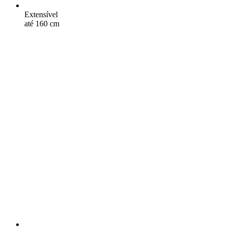
Extensível
até 160 cm