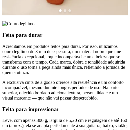
Feita para
durar
Acreditamos em produtos feitos para durar. Por isso, utilizamos
couro legítimo de 3 mm de espessura, um material nobre que une
resistência excepcional, toque incomparável e uma beleza que se
transforma com o tempo. Cada marca, dobra e tonalidade adquirida
durante o uso torna a peça ainda mais única, refletindo a jornada de
quem a utiliza.
A exclusiva cinta de algodão oferece alta resistência e um conforto
incomparável, mesmo durante longos períodos de uso. Na parte
superior, o tecido bordado adiciona textura, personalidade e um
visual marcante — que não vai passar despercebido.
Feita para
impressionar
Leve, com apenas 300 g, largura de 5,20 cm e regulagem de até 160
cm (aprox.), ela se adapta perfeitamente à sua guitarra, baixo, violão,