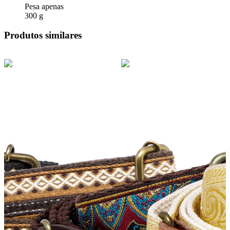
Pesa apenas
300 g
Produtos similares