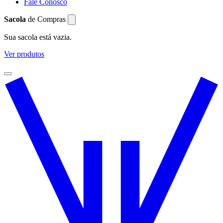
Fale Conosco
Sacola
de Compras
Sua sacola está vazia.
Ver produtos