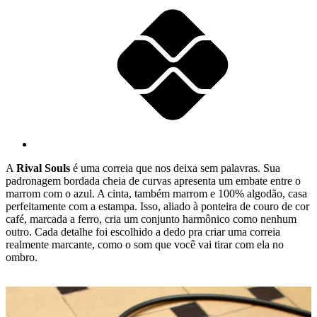
A
Rival Souls
é uma correia que nos deixa sem palavras. Sua
padronagem bordada cheia de curvas apresenta um embate entre o
marrom com o azul. A cinta, também marrom e 100% algodão, casa
perfeitamente com a estampa. Isso, aliado à ponteira de couro de cor
café, marcada a ferro, cria um conjunto harmônico como nenhum
outro. Cada detalhe foi escolhido a dedo pra criar uma correia
realmente marcante, como o som que você vai tirar com ela no
ombro.