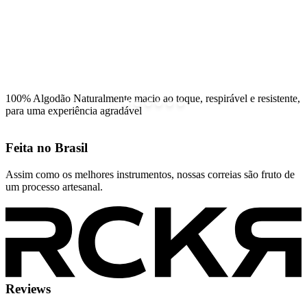
100% Algodão
Naturalmente macio ao toque, respirável e resistente,
para uma experiência agradável
Feita no
Brasil
Assim como os melhores instrumentos, nossas correias são fruto de
um processo artesanal.
Reviews