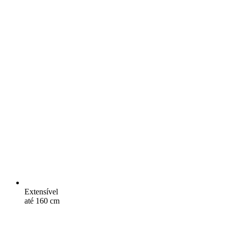
Extensível
até 160 cm