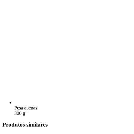
Pesa apenas
300 g
Produtos similares