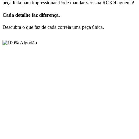
peça feita para impressionar. Pode mandar ver: sua
RCK
R
aguenta!
Cada detalhe faz diferença.
Descubra o que faz de cada correia uma peça única.