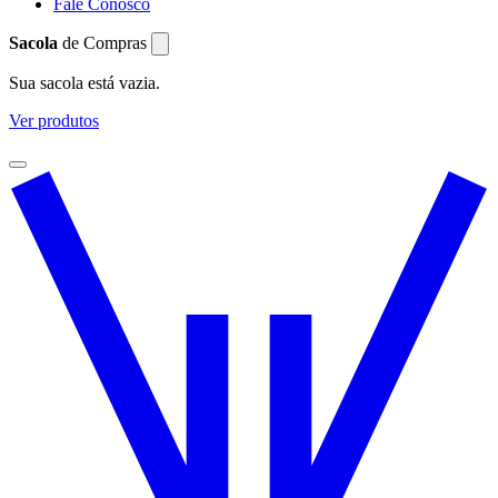
Fale Conosco
Sacola
de Compras
Sua sacola está vazia.
Ver produtos