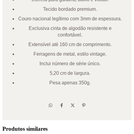
Tecido bordado premium.
Couro nacional legítimo com 3mm de espessura.
Exclusiva cinta de algodão resistente e
confortável.
Extensível até 160 cm de comprimento.
Ferragens de metal, estilo vintage.
Inclui número de série único.
5,20 cm de largura.
Pesa apenas 350g.
Produtos similares