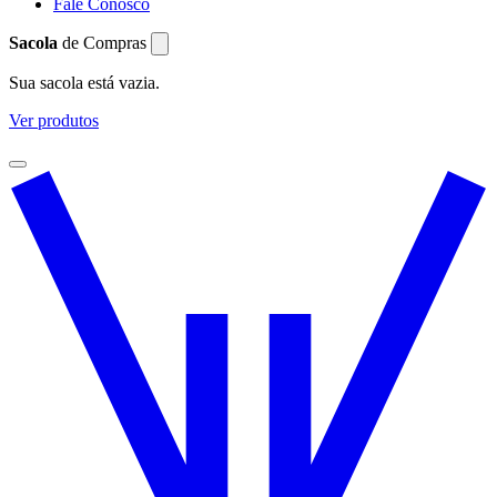
Fale Conosco
Sacola
de Compras
Sua sacola está vazia.
Ver produtos