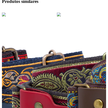
Produtos similares