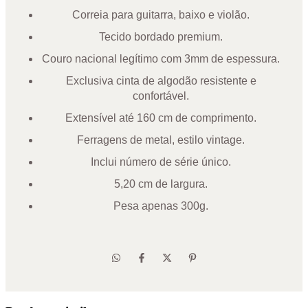
Correia para guitarra, baixo e violão.
Tecido bordado premium.
Couro nacional legítimo com 3mm de espessura.
Exclusiva cinta de algodão resistente e
confortável.
Extensível até 160 cm de comprimento.
Ferragens de metal, estilo vintage.
Inclui número de série único.
5,20 cm de largura.
Pesa apenas 300g.