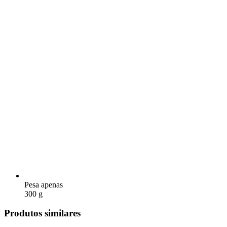
Pesa apenas
300 g
Produtos similares