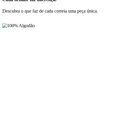
Descubra o que faz de cada correia uma peça única.