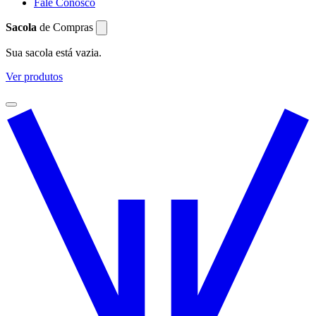
Fale Conosco
Sacola
de Compras
Sua sacola está vazia.
Ver produtos