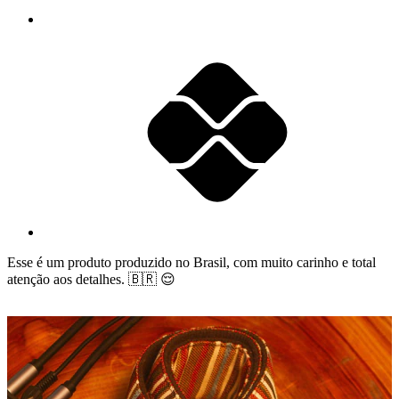
Esse é um produto produzido no Brasil, com muito carinho e total
atenção aos detalhes. 🇧🇷 😌