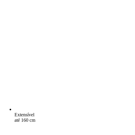
Extensível
até 160 cm